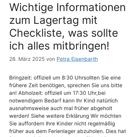
Wichtige Informationen
zum Lagertag mit
Checkliste, was sollte
ich alles mitbringen!
28. März 2025
von
Petra Eisenbarth
Bringzeit: offiziell um 8:30 Uhrsollten Sie eine
frühere Zeit benötigen, sprechen Sie uns bitte
an! Abholzeit: offiziell um 17:30 Uhr,bei
notwendigem Bedarf kann Ihr Kind natürlich
ausnahmsweise auch mal früher abgeholt
werden! Siehe weitere Erklärung Wir möchten
Sie auffordern Ihre Kinder nicht regelmäßig
früher aus dem Ferienlager abzuholen. Dies hat