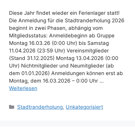
Diese Jahr findet wieder ein Ferienlager statt!
Die Anmeldung für die Stadtranderholung 2026
beginnt in zwei Phasen, abhängig vom
Mitgliedsstatus: Anmeldebeginn ab Gruppe
Montag 16.03.26 (0:00 Uhr) bis Samstag
11.04.2026 (23:59 Uhr) Vereinsmitglieder
(Stand 31.12.2025) Montag 13.04.2026 (0:00
Uhr) Nichtmitglieder und Neumitglieder (ab
dem 01.01.2026) Anmeldungen können erst ab
Montag, dem 16.03.2026 – 0:00 Uhr …
Weiterlesen
Kategorien
Stadtranderholung
,
Unkategorisiert